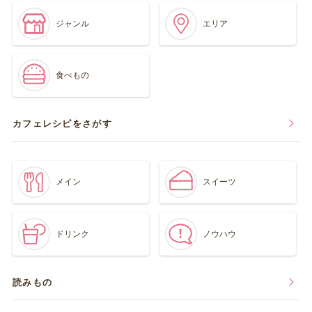
ジャンル
エリア
食べもの
カフェレシピをさがす
メイン
スイーツ
ドリンク
ノウハウ
読みもの