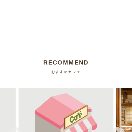
RECOMMEND
おすすめカフェ