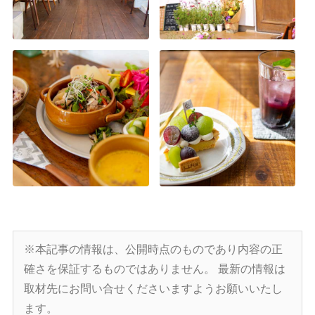
※本記事の情報は、公開時点のものであり内容の正
確さを保証するものではありません。
最新の情報は
取材先にお問い合せくださいますようお願いいたし
ます。