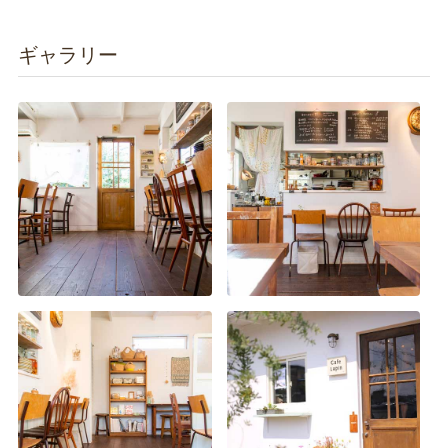
ギャラリー