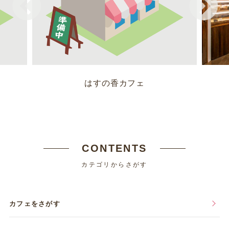
はすの香カフェ
CONTENTS
カテゴリからさがす
カフェをさがす