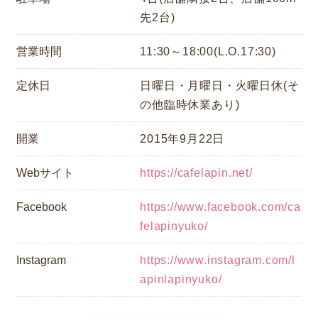
先2台)
営業時間
11:30～18:00(L.O.17:30)
定休日
日曜日・月曜日・火曜日休(そ
の他臨時休業あり)
開業
2015年9月22日
Webサイト
https://cafelapin.net/
Facebook
https://www.facebook.com/ca
felapinyuko/
Instagram
https://www.instagram.com/l
apinlapinyuko/