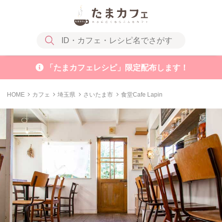
「たまカフェレシピ」限定配布します！
HOME
カフェ
埼玉県
さいたま市
食堂Cafe Lapin