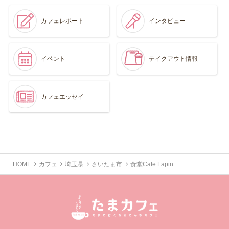
カフェレポート
インタビュー
イベント
テイクアウト情報
カフェエッセイ
HOME
カフェ
埼玉県
さいたま市
食堂Cafe Lapin