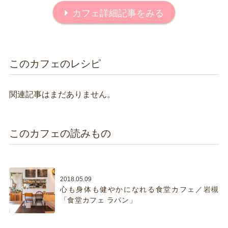
カフェ詳細記事をみる
このカフェのレシピ
関連記事はまだありません。
このカフェの読みもの
2018.05.09
心も身体も健やかになれる食堂カフェ／岩槻
「食堂カフェ ラパン」