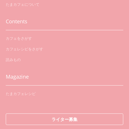
たまカフェについて
Contents
カフェをさがす
カフェレシピをさがす
読みもの
Magazine
たまカフェレシピ
ライター募集