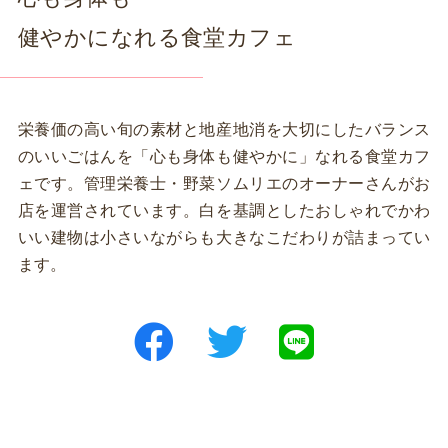
健やかになれる食堂カフェ
栄養価の高い旬の素材と地産地消を大切にしたバランス
のいいごはんを「心も身体も健やかに」なれる食堂カフ
ェです。管理栄養士・野菜ソムリエのオーナーさんがお
店を運営されています。白を基調としたおしゃれでかわ
いい建物は小さいながらも大きなこだわりが詰まってい
ます。