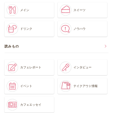
メイン
スイーツ
ドリンク
ノウハウ
読みもの
カフェレポート
インタビュー
イベント
テイクアウト情報
カフェエッセイ