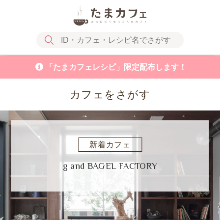
「たまカフェレシピ」限定配布します！
カフェをさがす
新着カフェ
g and BAGEL FACTORY