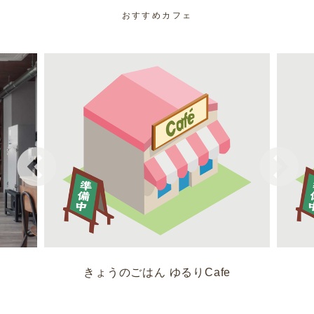
おすすめカフェ
きょうのごはん ゆるりCafe