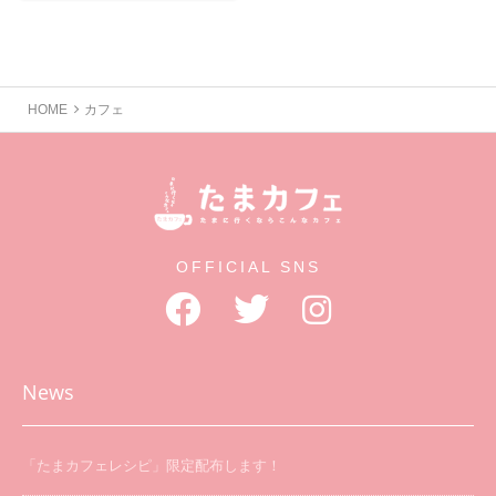
HOME
カフェ
OFFICIAL SNS
News
「たまカフェレシピ」限定配布します！