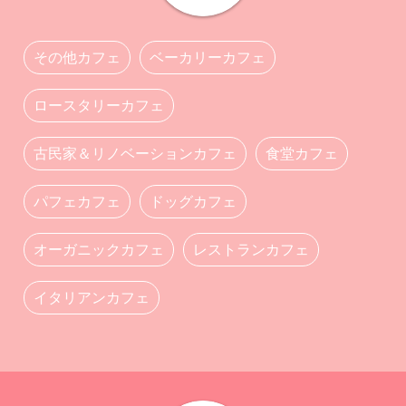
その他カフェ
ベーカリーカフェ
ロースタリーカフェ
古民家＆リノベーションカフェ
食堂カフェ
パフェカフェ
ドッグカフェ
オーガニックカフェ
レストランカフェ
イタリアンカフェ