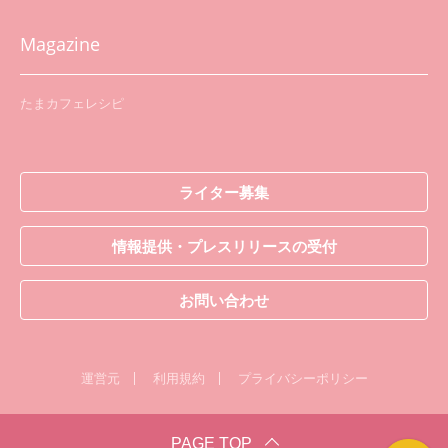
Magazine
たまカフェレシピ
ライター募集
情報提供・プレスリリースの受付
お問い合わせ
運営元
利用規約
プライバシーポリシー
PAGE TOP