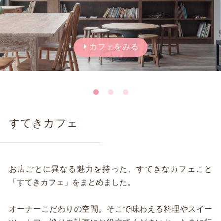
カフェをみる
すてきカフェ
お店ごとに異なる魅力を持った、すてきなカフェこと
「すてきカフェ」をまとめました。
オーナーこだわりの空間。そこで味わえる料理やスイー