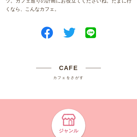
ツ。カフェ巡りの計画にお役立てくださいね。たまに行
くなら、こんなカフェ。
CAFE
カフェをさがす
ジャンル