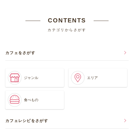
CONTENTS
カテゴリからさがす
カフェをさがす
ジャンル
エリア
食べもの
カフェレシピをさがす