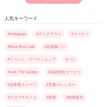
人気キーワード
Instagram
テイクアウト
コーヒー
Blue Bird Cafe
自家製パン
イベント・ワークショップ
パン
cafe The Garden
自家焙煎コーヒー
自家製スイーツ
営業カレンダー
クロブチカフェ
閉業
雑貨販売