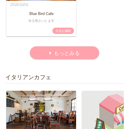
2018/10/01
Blue Bird Cafe
埼玉県さいたま市
大宮公園駅
もっとみる
イタリアンカフェ