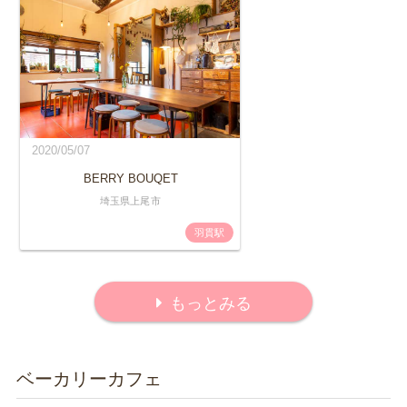
2020/05/07
BERRY BOUQET
埼玉県上尾市
羽貫駅
もっとみる
ベーカリーカフェ