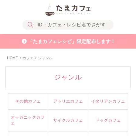
「たまカフェレシピ」限定配布します！
HOME
カフェ
ジャンル
ジャンル
その他カフェ
アトリエカフェ
イタリアンカフェ
オーガニックカフ
サイクルカフェ
ドッグカフェ
ェ