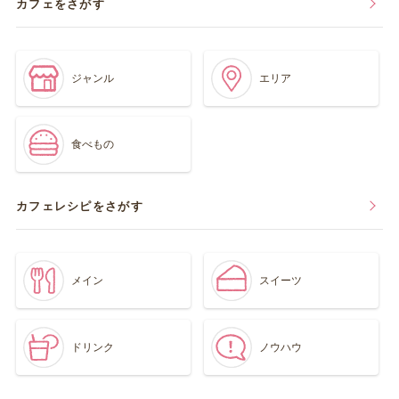
カフェをさがす
ジャンル
エリア
食べもの
カフェレシピをさがす
メイン
スイーツ
ドリンク
ノウハウ