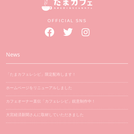
OFFICIAL SNS
News
「たまカフェレシピ」限定配布します！
ホームページをリニューアルしました
カフェオーナー直伝「カフェレシピ」鋭意制作中！
大宮経済新聞さんに取材していただきました
「たまカフェ巡り」を開催します