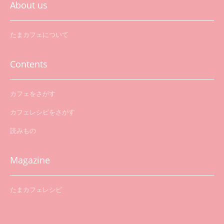
About us
たまカフェについて
Contents
カフェをさがす
カフェレシピをさがす
読みもの
Magazine
たまカフェレシピ