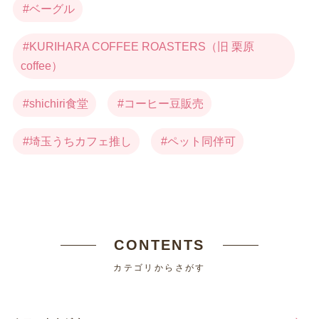
ベーグル
KURIHARA COFFEE ROASTERS（旧 栗原
coffee）
shichiri食堂
コーヒー豆販売
埼玉うちカフェ推し
ペット同伴可
CONTENTS
カテゴリからさがす