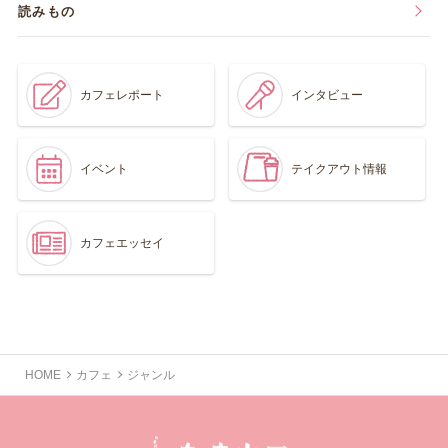
読みもの
カフェレポート
インタビュー
イベント
テイクアウト情報
カフェエッセイ
HOME
カフェ
ジャンル