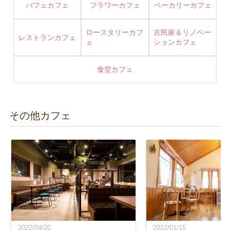
パフェカフェ
フラワーカフェ
ベーカリーカフェ
ロースタリーカフ
古民家＆リノベー
レストランカフェ
ェ
ションカフェ
食堂カフェ
その他カフェ
2022/04/20
2022/01/15