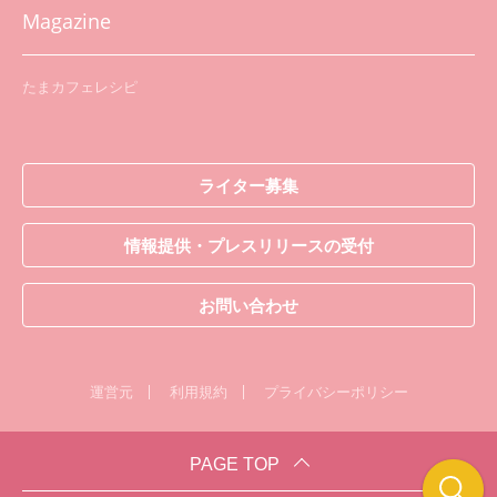
Magazine
たまカフェレシピ
ライター募集
情報提供・プレスリリースの受付
お問い合わせ
運営元
利用規約
プライバシーポリシー
PAGE TOP