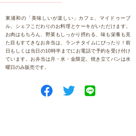
東浦和の「美味しいが楽しい」カフェ、マイドゥーブ
ル。シェフこだわりのお料理とケーキがいただけます。
お肉はもちろん、野菜もしっかり摂れる、味も栄養も見
た目もすてきなお弁当は、ランチタイムにぴったり！前
日もしくは当日の10時半までにお電話で予約を受け付け
ています。お弁当は月・水・金限定。焼き立てパンは水
曜日のみ販売です。