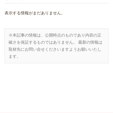
表示する情報がまだありません。
※本記事の情報は、公開時点のものであり内容の正
確さを保証するものではありません。
最新の情報は
取材先にお問い合せくださいますようお願いいたし
ます。