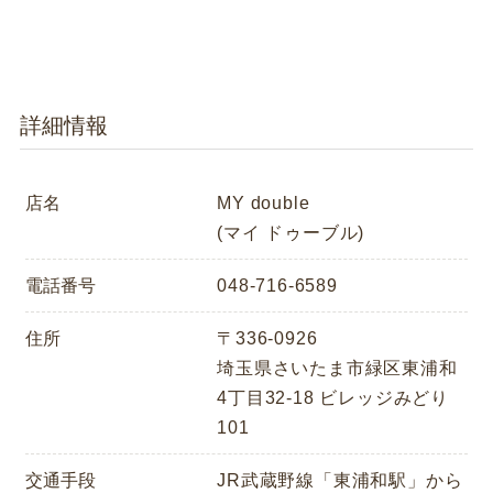
詳細情報
店名
MY double
(マイ ドゥーブル)
電話番号
048-716-6589
住所
〒336-0926
埼玉県さいたま市緑区東浦和
4丁目32-18 ビレッジみどり
101
交通手段
JR武蔵野線「東浦和駅」から