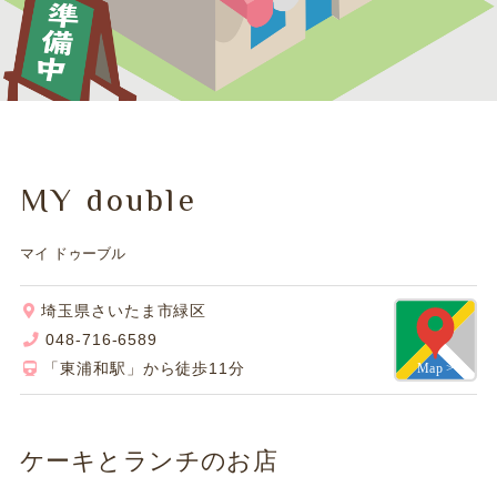
MY double
マイ ドゥーブル
埼玉県さいたま市緑区
048-716-6589
「東浦和駅」から徒歩11分
ケーキとランチのお店