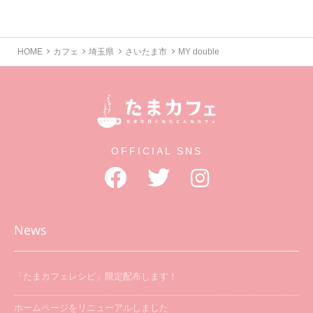
HOME
カフェ
埼玉県
さいたま市
MY double
OFFICIAL SNS
News
「たまカフェレシピ」限定配布します！
ホームページをリニューアルしました