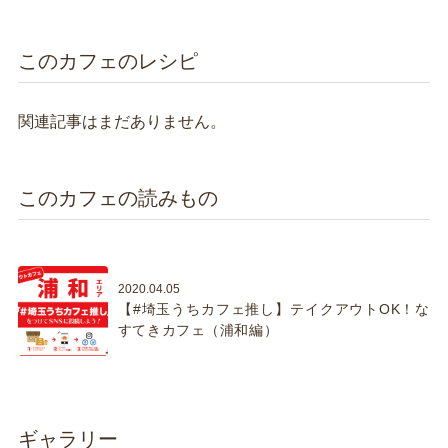
このカフェのレシピ
関連記事はまだありません。
このカフェの読みもの
2020.04.05
【#埼玉うちカフェ推し】テイクアウトOK！な
すてきカフェ（浦和編）
ギャラリー