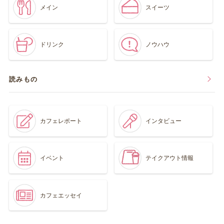
メイン
スイーツ
ドリンク
ノウハウ
読みもの
カフェレポート
インタビュー
イベント
テイクアウト情報
カフェエッセイ