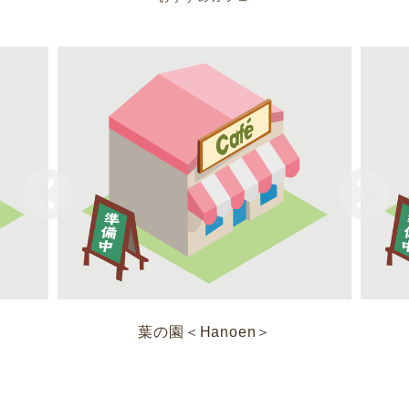
葉の園＜Hanoen＞