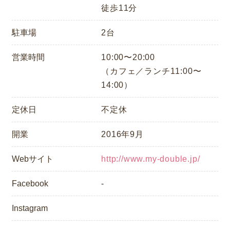
徒歩11分
駐車場
2台
営業時間
10:00〜20:00
（カフェ／ランチ11:00〜
14:00）
定休日
不定休
開業
2016年9月
Webサイト
http://www.my-double.jp/
Facebook
-
Instagram