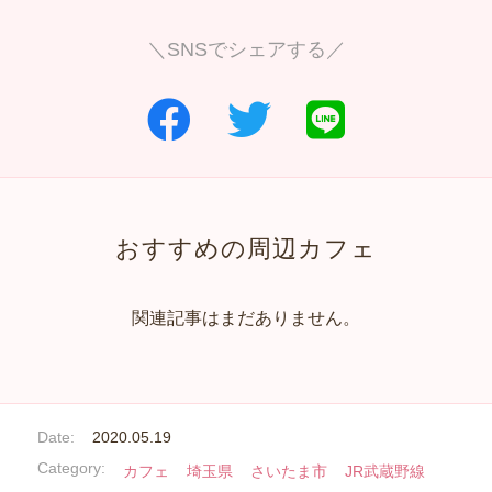
＼SNSでシェアする／
おすすめの周辺カフェ
関連記事はまだありません。
Date:
2020.05.19
Category:
カフェ
埼玉県
さいたま市
JR武蔵野線