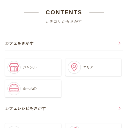
CONTENTS
カテゴリからさがす
カフェをさがす
ジャンル
エリア
食べもの
カフェレシピをさがす