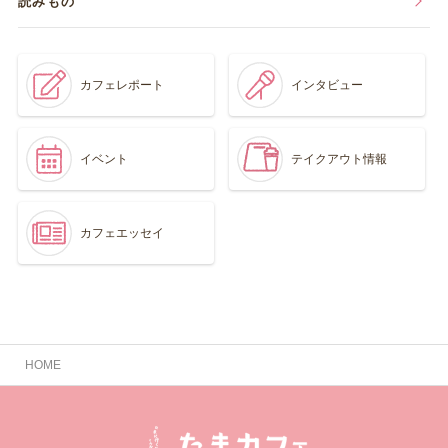
読みもの
カフェレポート
インタビュー
イベント
テイクアウト情報
カフェエッセイ
HOME