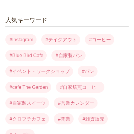
人気キーワード
Instagram
テイクアウト
コーヒー
Blue Bird Cafe
自家製パン
イベント・ワークショップ
パン
cafe The Garden
自家焙煎コーヒー
自家製スイーツ
営業カレンダー
クロブチカフェ
閉業
雑貨販売