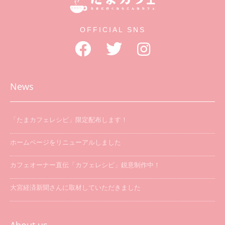
OFFICIAL SNS
News
「たまカフェレシピ」限定配布します！
ホームページをリニューアルしました
カフェオーナー直伝「カフェレシピ」鋭意制作中！
大宮経済新聞さんに取材していただきました
「たまカフェ巡り」を開催します