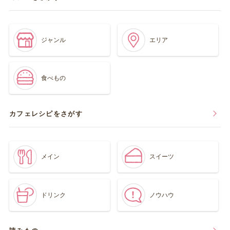
ジャンル
エリア
食べもの
カフェレシピをさがす
メイン
スイーツ
ドリンク
ノウハウ