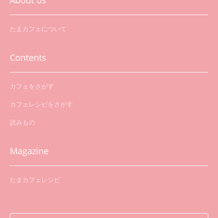
About us
たまカフェについて
Contents
カフェをさがす
カフェレシピをさがす
読みもの
Magazine
たまカフェレシピ