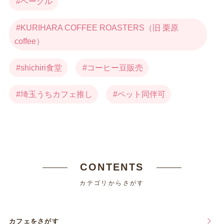
ベーグル
KURIHARA COFFEE ROASTERS（旧 栗原
coffee）
shichiri食堂
コーヒー豆販売
埼玉うちカフェ推し
ペット同伴可
CONTENTS
カテゴリからさがす
カフェをさがす