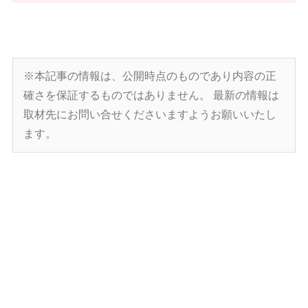
※本記事の情報は、公開時点のものであり内容の正
確さを保証するものではありません。
最新の情報は
取材先にお問い合せくださいますようお願いいたし
ます。