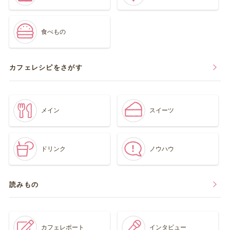
食べもの
カフェレシピをさがす
メイン
スイーツ
ドリンク
ノウハウ
読みもの
カフェレポート
インタビュー