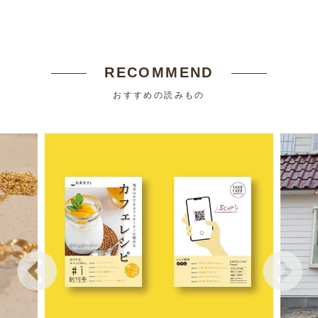
RECOMMEND
おすすめの読みもの