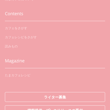
Contents
カフェをさがす
カフェレシピをさがす
読みもの
Magazine
たまカフェレシピ
ライター募集