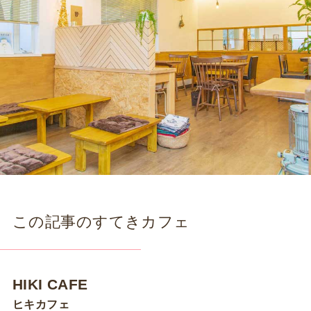
この記事のすてきカフェ
HIKI CAFE
ヒキカフェ