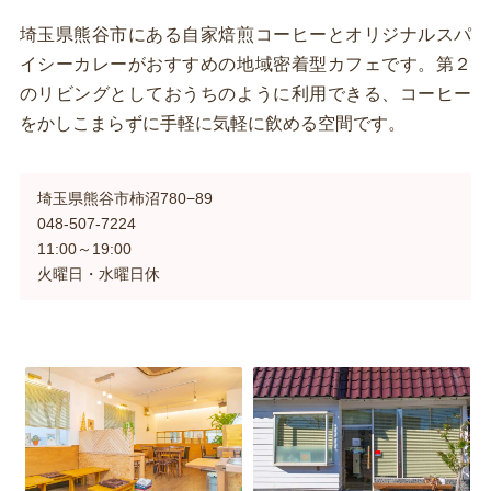
埼玉県熊谷市にある自家焙煎コーヒーとオリジナルスパ
イシーカレーがおすすめの地域密着型カフェです。第２
のリビングとしておうちのように利用できる、コーヒー
をかしこまらずに手軽に気軽に飲める空間です。
埼玉県熊谷市柿沼780−89
048-507-7224
11:00～19:00
火曜日・水曜日休