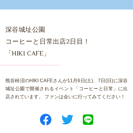
深谷城址公園
コーヒーと日常出店2日目！
「HIKI CAFE」
熊谷柿沼のHIKI CAFEさんが11月6日(土)、7日(日)に深谷
城址公園で開催されるイベント「コーヒーと日常」に出
店されています。 ファンは会いに行ってみてください！