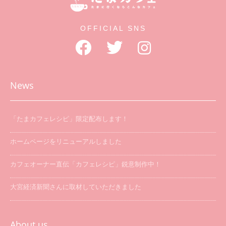
OFFICIAL SNS
News
「たまカフェレシピ」限定配布します！
ホームページをリニューアルしました
カフェオーナー直伝「カフェレシピ」鋭意制作中！
大宮経済新聞さんに取材していただきました
「たまカフェ巡り」を開催します
About us