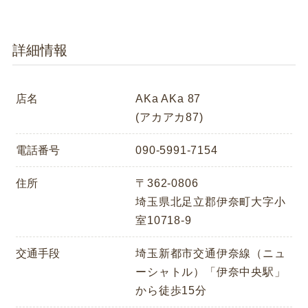
詳細情報
店名
AKa AKa 87
(アカアカ87)
電話番号
090-5991-7154
住所
〒362-0806
埼玉県北足立郡伊奈町大字小
室10718-9
交通手段
埼玉新都市交通伊奈線（ニュ
ーシャトル）「伊奈中央駅」
から徒歩15分