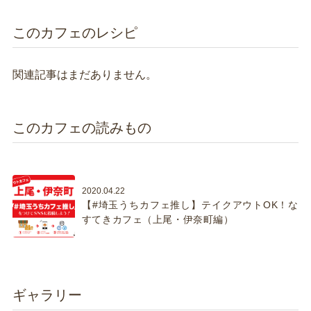
このカフェのレシピ
関連記事はまだありません。
このカフェの読みもの
2020.04.22
【#埼玉うちカフェ推し】テイクアウトOK！な
すてきカフェ（上尾・伊奈町編）
ギャラリー