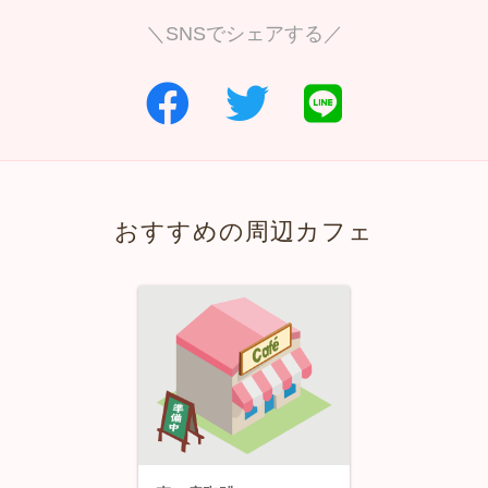
＼SNSでシェアする／
おすすめの周辺カフェ