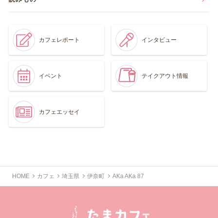
カフェレポート
インタビュー
イベント
テイクアウト情報
カフェエッセイ
HOME
カフェ
埼玉県
伊奈町
AKa AKa 87