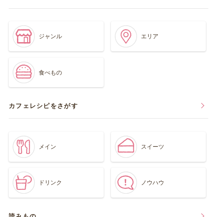
ジャンル
エリア
食べもの
カフェレシピをさがす
メイン
スイーツ
ドリンク
ノウハウ
読みもの