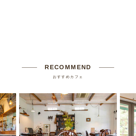
RECOMMEND
おすすめカフェ