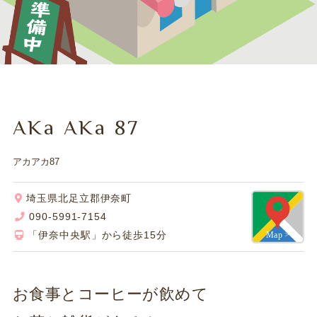
AKa AKa 87
アカアカ87
埼玉県北足立郡伊奈町
090-5991-7154
「伊奈中央駅」から徒歩15分
お食事とコーヒーが飲めて