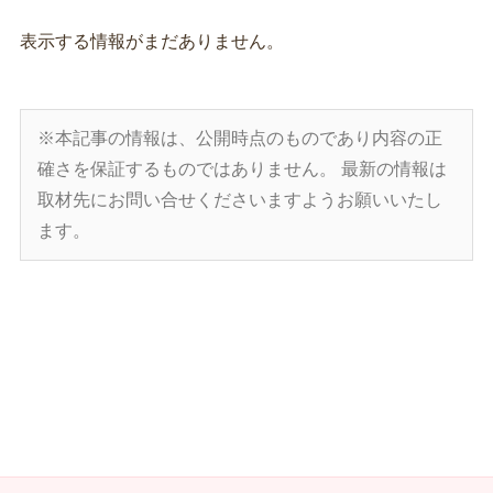
表示する情報がまだありません。
※本記事の情報は、公開時点のものであり内容の正
確さを保証するものではありません。
最新の情報は
取材先にお問い合せくださいますようお願いいたし
ます。