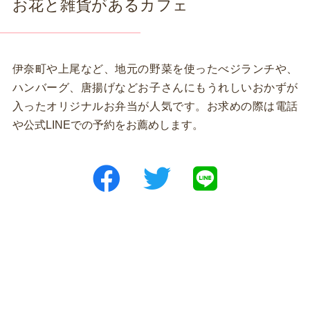
お花と雑貨があるカフェ
伊奈町や上尾など、地元の野菜を使ったべジランチや、
ハンバーグ、唐揚げなどお子さんにもうれしいおかずが
入ったオリジナルお弁当が人気です。お求めの際は電話
や公式LINEでの予約をお薦めします。