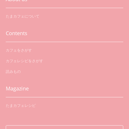
たまカフェについて
Contents
カフェをさがす
カフェレシピをさがす
読みもの
Magazine
たまカフェレシピ