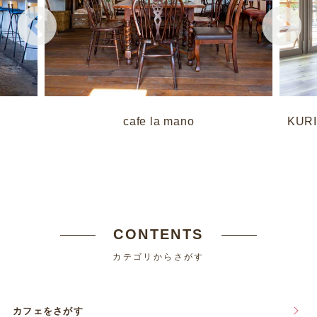
cafe la mano
KUR
CONTENTS
カテゴリからさがす
カフェをさがす