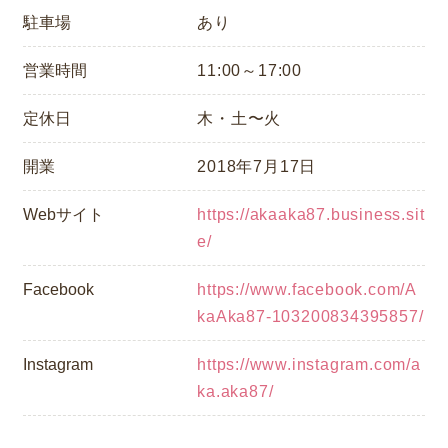
駐車場
あり
営業時間
11:00～17:00
定休日
木・土〜火
開業
2018年7月17日
Webサイト
https://akaaka87.business.sit
e/
Facebook
https://www.facebook.com/A
kaAka87-103200834395857/
Instagram
https://www.instagram.com/a
ka.aka87/