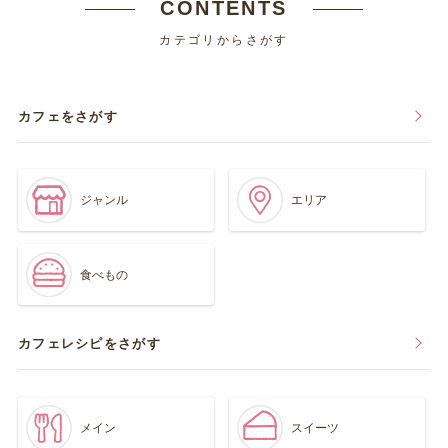
CONTENTS
カテゴリからさがす
カフェをさがす
ジャンル
エリア
食べもの
カフェレシピをさがす
メイン
スイーツ