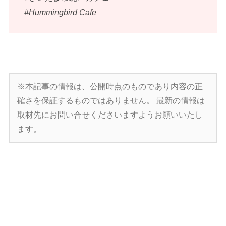
#Hummingbird Cafe
※本記事の情報は、公開時点のものであり内容の正
確さを保証するものではありません。
最新の情報は
取材先にお問い合せくださいますようお願いいたし
ます。