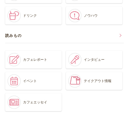
ドリンク
ノウハウ
読みもの
カフェレポート
インタビュー
イベント
テイクアウト情報
カフェエッセイ