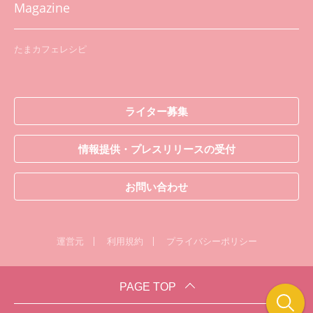
Magazine
たまカフェレシピ
ライター募集
情報提供・プレスリリースの受付
お問い合わせ
運営元
利用規約
プライバシーポリシー
PAGE TOP