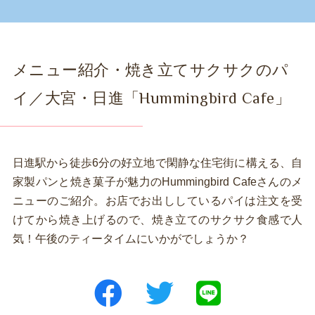
メニュー紹介・焼き立てサクサクのパ
イ／大宮・日進「Hummingbird Cafe」
日進駅から徒歩6分の好立地で閑静な住宅街に構える、自
家製パンと焼き菓子が魅力のHummingbird Cafeさんのメ
ニューのご紹介。お店でお出ししているパイは注文を受
けてから焼き上げるので、焼き立てのサクサク食感で人
気！午後のティータイムにいかがでしょうか？