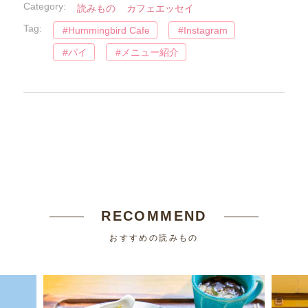
Category:
読みもの
カフェエッセイ
Tag:
Hummingbird Cafe
Instagram
パイ
メニュー紹介
RECOMMEND
おすすめの読みもの