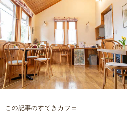
この記事のすてきカフェ