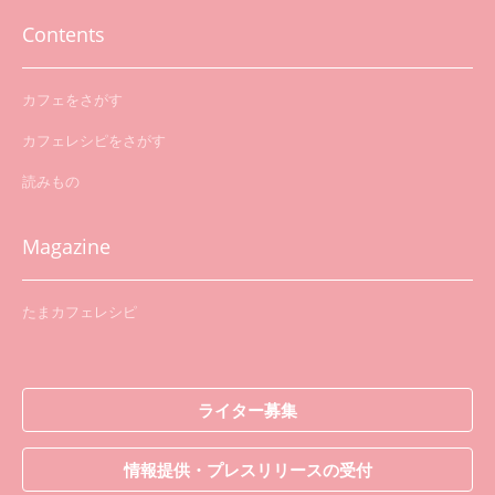
Contents
カフェをさがす
カフェレシピをさがす
読みもの
Magazine
たまカフェレシピ
ライター募集
情報提供・プレスリリースの受付