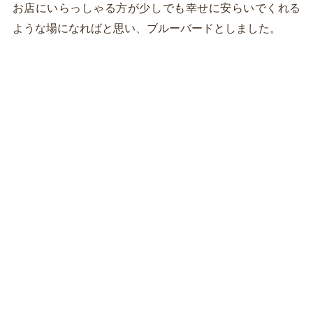
お店にいらっしゃる方が少しでも幸せに安らいでくれる
ような場になればと思い、ブルーバードとしました。