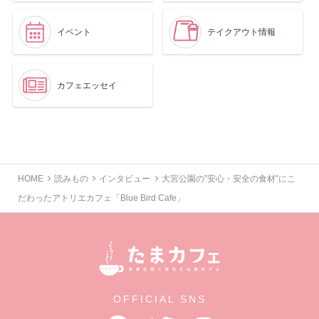
イベント
テイクアウト情報
カフェエッセイ
HOME
読みもの
インタビュー
大宮公園の”安心・安全の食材”にこ
だわったアトリエカフェ「Blue Bird Cafe」
OFFICIAL SNS