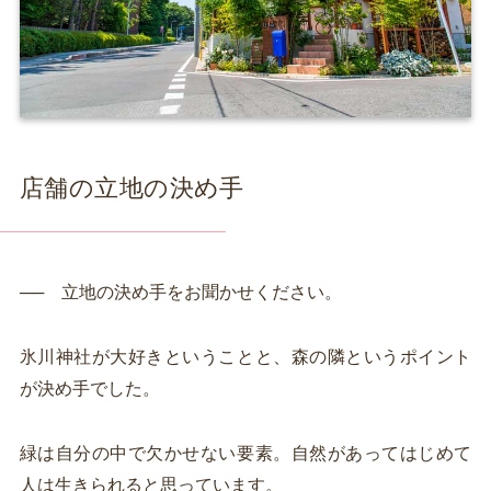
店舗の立地の決め手
── 立地の決め手をお聞かせください。
氷川神社が大好きということと、森の隣というポイント
が決め手でした。
緑は自分の中で欠かせない要素。自然があってはじめて
人は生きられると思っています。