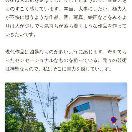
芸術は人の気を逆なでしたりしてしまうので、影響力を
ものすごく感じています。本当、大事にしたい。極力人
が不快に思うような作品、音、写真、絵画などをみるよ
りは人が少しでも気持ちが落ち着くような作品を作って
いきたいです。
現代作品は凶暴なものが多いように感じます。奇をてら
ったセンセーショナルなものを狙っている。元々の芸術
は神聖なもので、私はそこに魅力を感じています。