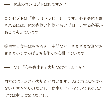
── お店のコンセプトは何ですか？
コンセプトは「癒し（セラピー）」です。心も身体も癒
されるには、体の内側と外側からアプローチする必要が
あると考えています。
提供する食事はもちろん、空間など、さまざまな形でお
客さまがくつろげるお店作りを心掛けています。
── なぜ「心も身体も」大切なのでしょうか？
両方のバランスが大切だと思います。人はごはんを食べ
ないと生きていけないし、食事だけとっていてもそれだ
けでは幸せになれないし。