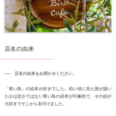
店名の由来
── 店名の由来をお聞かせください。
「青い鳥」の絵本が好きでした。幼い頃に見た誰が描い
たかは定かではない青い鳥の絵本が印象的で、その絵が
大好きでそこから名付けました。