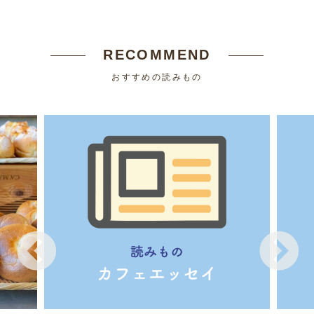
RECOMMEND
おすすめの読みもの