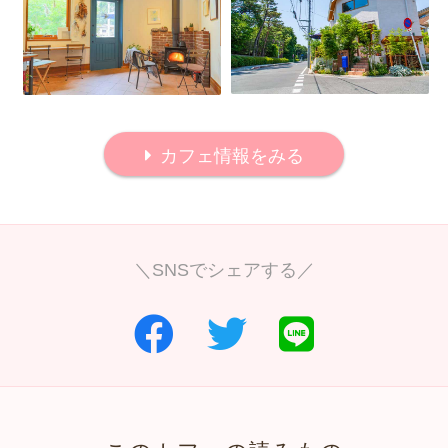
カフェ情報をみる
＼SNSでシェアする／