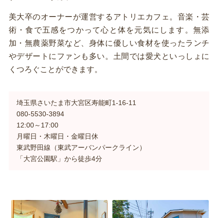
美大卒のオーナーが運営するアトリエカフェ。音楽・芸
術・食で五感をつかって心と体を元気にします。無添
加・無農薬野菜など、身体に優しい食材を使ったランチ
やデザートにファンも多い。土間では愛犬といっしょに
くつろぐことができます。
埼玉県さいたま市大宮区寿能町1-16-11
080-5530-3894
12:00～17:00
月曜日・木曜日・金曜日休
東武野田線（東武アーバンパークライン）
「大宮公園駅」から徒歩4分