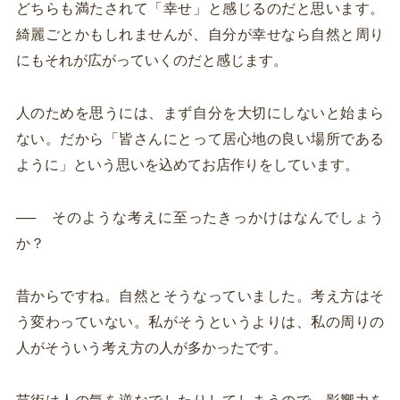
どちらも満たされて「幸せ」と感じるのだと思います。
綺麗ごとかもしれませんが、自分が幸せなら自然と周り
にもそれが広がっていくのだと感じます。
人のためを思うには、まず自分を大切にしないと始まら
ない。だから「皆さんにとって居心地の良い場所である
ように」という思いを込めてお店作りをしています。
── そのような考えに至ったきっかけはなんでしょう
か？
昔からですね。自然とそうなっていました。考え方はそ
う変わっていない。私がそうというよりは、私の周りの
人がそういう考え方の人が多かったです。