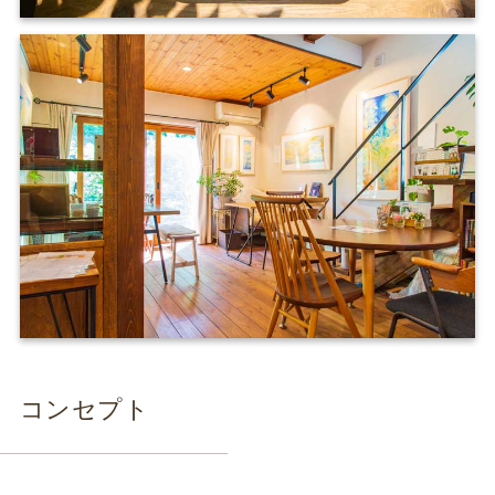
コンセプト