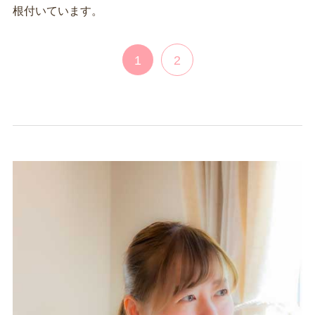
根付いています。
1
2