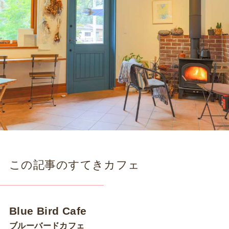
この記事のすてきカフェ
Blue Bird Cafe
ブルーバードカフェ