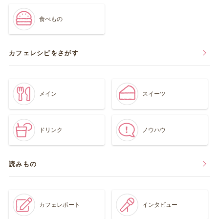
食べもの
カフェレシピをさがす
メイン
スイーツ
ドリンク
ノウハウ
読みもの
カフェレポート
インタビュー