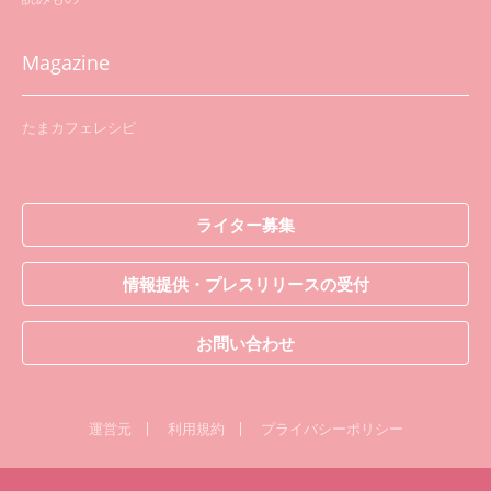
Magazine
たまカフェレシピ
ライター募集
情報提供・プレスリリースの受付
お問い合わせ
運営元
利用規約
プライバシーポリシー