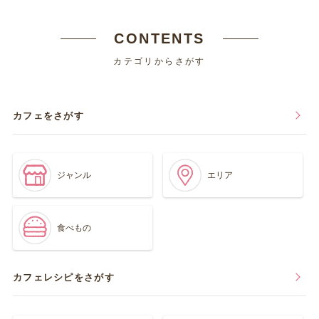
CONTENTS
カテゴリからさがす
カフェをさがす
ジャンル
エリア
食べもの
カフェレシピをさがす