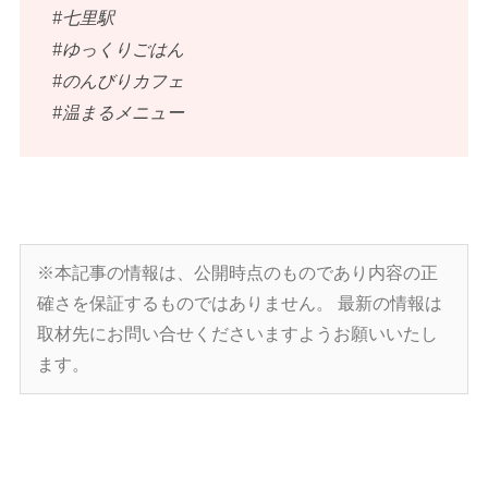
#七里駅
#ゆっくりごはん
#のんびりカフェ
#温まるメニュー
※本記事の情報は、公開時点のものであり内容の正
確さを保証するものではありません。
最新の情報は
取材先にお問い合せくださいますようお願いいたし
ます。