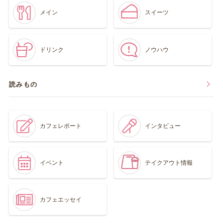
メイン
スイーツ
ドリンク
ノウハウ
読みもの
カフェレポート
インタビュー
イベント
テイクアウト情報
カフェエッセイ