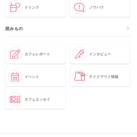
ドリンク
ノウハウ
読みもの
カフェレポート
インタビュー
イベント
テイクアウト情報
カフェエッセイ