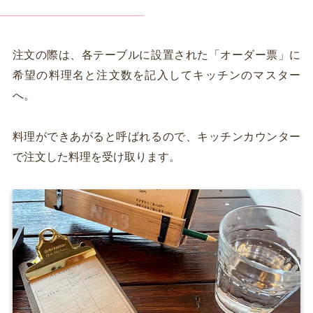
注文の際は、各テーブルに設置された「オーダー票」に
希望の料理名と注文数を記入してキッチンのマスター
へ。
料理ができあがると呼ばれるので、キッチンカウンター
で注文した料理を受け取ります。