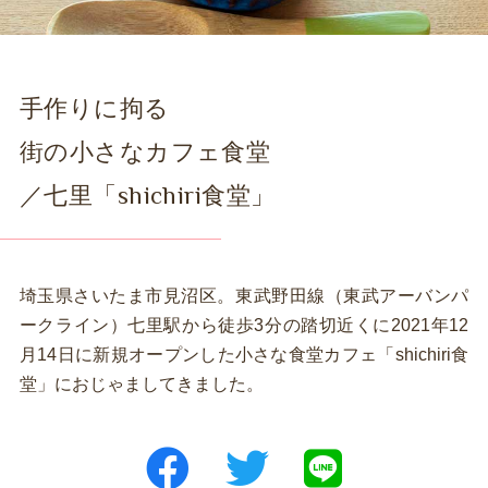
手作りに拘る
街の小さなカフェ食堂
／七里「shichiri食堂」
埼玉県さいたま市見沼区。東武野田線（東武アーバンパ
ークライン）七里駅から徒歩3分の踏切近くに2021年12
月14日に新規オープンした小さな食堂カフェ「shichiri食
堂」におじゃましてきました。