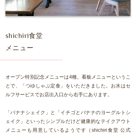
shichiri食堂
メニュー
オープン特別記念メニューは4種。看板メニューというこ
とで、「つゆしゃぶ定食」をいただきました。お水はセ
ルフサービスでお店出入口から右手にあります。
「バナナシェイク」と「イチゴとバナナのヨーグルトシ
ェイク」といったシンプルだけど健康的なテイクアウト
メニューも用意しているようです（shichiri食堂 公式