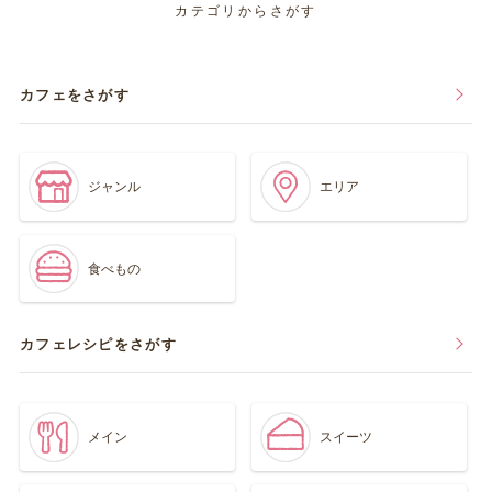
カテゴリからさがす
カフェをさがす
ジャンル
エリア
食べもの
カフェレシピをさがす
メイン
スイーツ