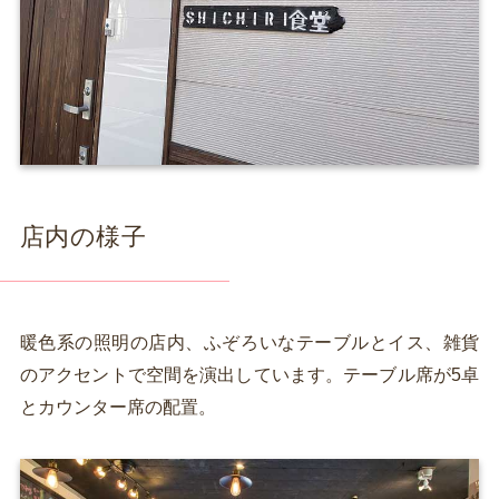
店内の様子
暖色系の照明の店内、ふぞろいなテーブルとイス、雑貨
のアクセントで空間を演出しています。テーブル席が5卓
とカウンター席の配置。