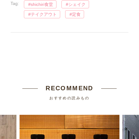
Tag:
shichiri食堂
シェイク
テイクアウト
定食
RECOMMEND
おすすめの読みもの