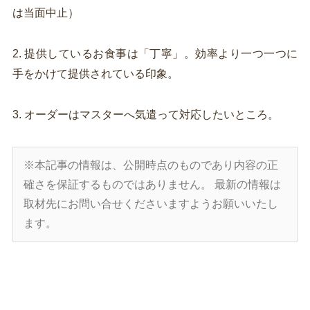
は当面中止）
2. 提供しているお食事は「丁寧」。効率より一つ一つに
手をかけて提供されている印象。
3. オーダーはマスターへ気遣って対応したいところ。
※本記事の情報は、公開時点のものであり内容の正
確さを保証するものではありません。
最新の情報は
取材先にお問い合せくださいますようお願いいたし
ます。