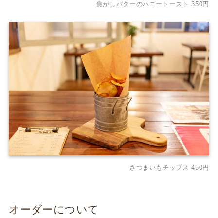
焦がしバターのハニートースト 350円
さつまいもチップス 450円
オーダーについて