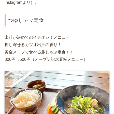
Instagramより）。
つゆしゃぶ定食
出汁が決めてのイチオシ！メニュー
押し寄せるカツオ出汁の香り！
黄金スープで食べる豚しゃぶ定食！！
800円→500円（オープン記念看板メニュー）