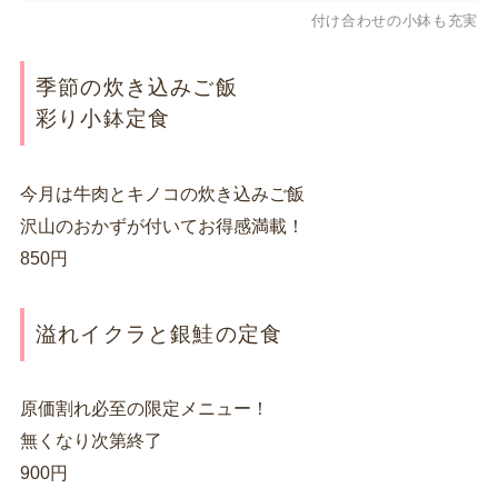
付け合わせの小鉢も充実
季節の炊き込みご飯
彩り小鉢定食
今月は牛肉とキノコの炊き込みご飯
沢山のおかずが付いてお得感満載！
850円
溢れイクラと銀鮭の定食
原価割れ必至の限定メニュー！
無くなり次第終了
900円