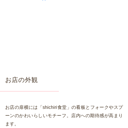
お店の外観
お店の扉横には「shichiri食堂」の看板とフォークやスプ
ーンのかわいらしいモチーフ。店内への期待感が高まり
ます。