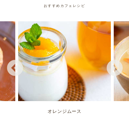
おすすめカフェレシピ
オレンジムース