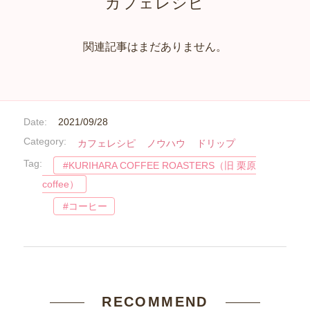
カフェレシピ
関連記事はまだありません。
Date:
2021/09/28
Category:
カフェレシピ
ノウハウ
ドリップ
Tag:
KURIHARA COFFEE ROASTERS（旧 栗原
coffee）
コーヒー
RECOMMEND