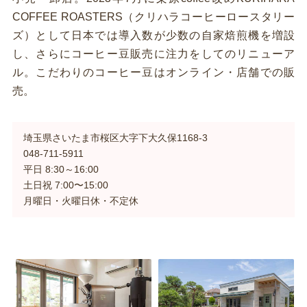
COFFEE ROASTERS（クリハラコーヒーロースタリー
ズ）として日本では導入数が少数の自家焙煎機を増設
し、さらにコーヒー豆販売に注力をしてのリニューア
ル。こだわりのコーヒー豆はオンライン・店舗での販
売。
埼玉県さいたま市桜区大字下大久保1168-3
048-711-5911
平日 8:30～16:00
土日祝 7:00〜15:00
月曜日・火曜日休・不定休