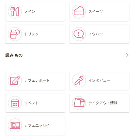
メイン
スイーツ
ドリンク
ノウハウ
読みもの
カフェレポート
インタビュー
イベント
テイクアウト情報
カフェエッセイ