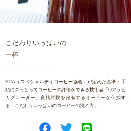
こだわりいっぱいの
一杯
SCA（スペシャルティコーヒー協会）が定めた基準・手
順にのっとってコーヒーの評価ができる技術者「Qアラビ
カグレーダー」資格試験を保有するオーナーが伝授す
る、こだわりいっぱいのコーヒーの淹れ方。