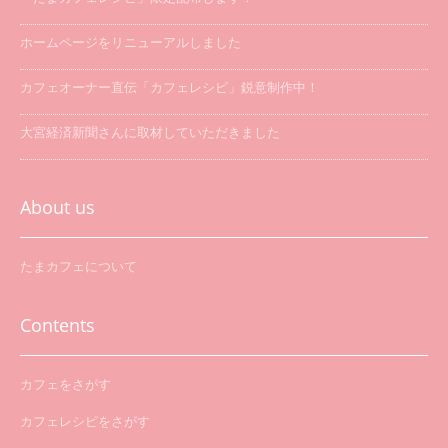
ホームページをリニューアルしました
カフェオーナー直伝「カフェレシピ」鋭意制作中！
大宮経済新聞さんに取材していただきました
「たまカフェ巡り」を開催します
About us
たまカフェについて
Contents
カフェをさがす
カフェレシピをさがす