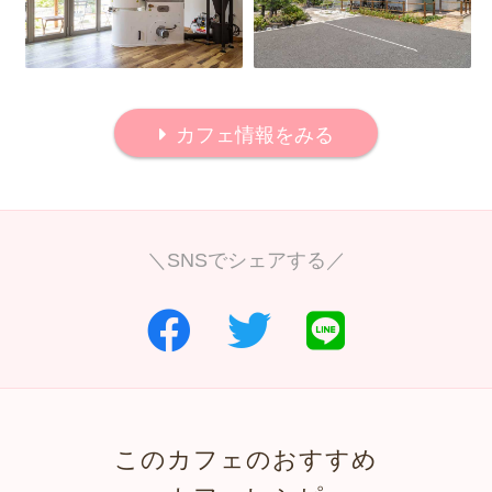
カフェ情報をみる
＼SNSでシェアする／
このカフェのおすすめ