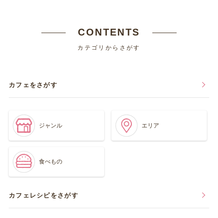
CONTENTS
カテゴリからさがす
カフェをさがす
ジャンル
エリア
食べもの
カフェレシピをさがす