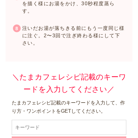
を描く様にお湯をかけ、30秒程度蒸ら
す。
注いだお湯が落ちきる前にもう一度同じ様
に注ぐ。2〜3回で注ぎ終わる様にして下
さい。
＼たまカフェレシピ記載のキーワ
ードを入力してください／
たまカフェレシピ記載のキーワードを入力して、作
り方・ワンポイントをGETしてください。