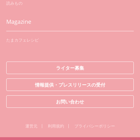
読みもの
Magazine
たまカフェレシピ
ライター募集
情報提供・プレスリリースの受付
お問い合わせ
運営元
利用規約
プライバシーポリシー