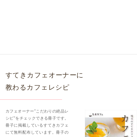
すてきカフェオーナーに
教わるカフェレシピ
カフェオーナー"こだわりの絶品レ
シピ"をチェックできる冊子です。
冊子に掲載しているすてきカフェ
にて無料配布しています。冊子の