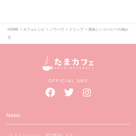
HOME
カフェレシピ
ノウハウ
ドリップ
美味しいコーヒーの淹れ
方
OFFICIAL SNS
News
「たまカフェレシピ」限定配布します！